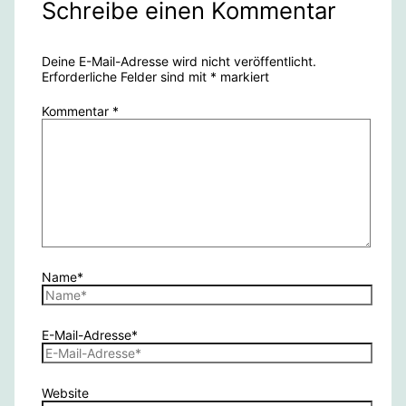
Schreibe einen Kommentar
Deine E-Mail-Adresse wird nicht veröffentlicht.
Erforderliche Felder sind mit
*
markiert
Kommentar
*
Name*
E-Mail-Adresse*
Website