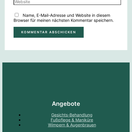
Name, E-Mail-Adresse und Website in diesem
Browser für meinen nächsten Kommentar speichern.
Angebote
Gesichts-Behandlung
Fußpflege & Maniküre
Wimpern & Augenbrauen