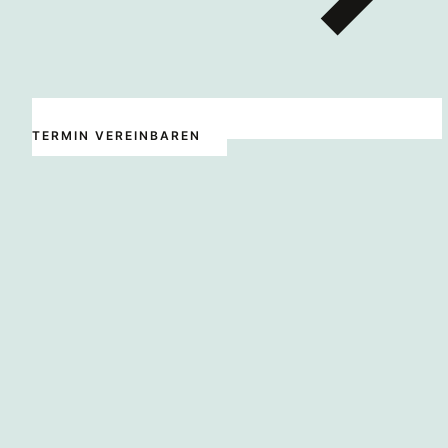
TERMIN VEREINBAREN