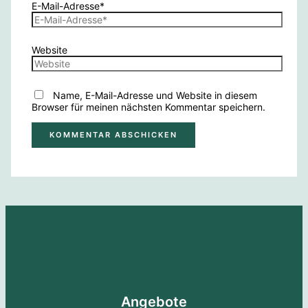
E-Mail-Adresse*
Website
Name, E-Mail-Adresse und Website in diesem
Browser für meinen nächsten Kommentar speichern.
Angebote