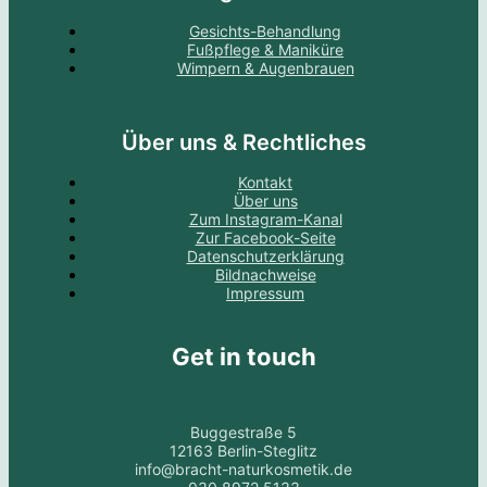
Gesichts-Behandlung
Fußpflege & Maniküre
Wimpern & Augenbrauen
Über uns & Rechtliches
Kontakt
Über uns
Zum Instagram-Kanal
Zur Facebook-Seite
Datenschutzerklärung
Bildnachweise
Impressum
Get in touch
Buggestraße 5
12163 Berlin-Steglitz
info@bracht-naturkosmetik.de