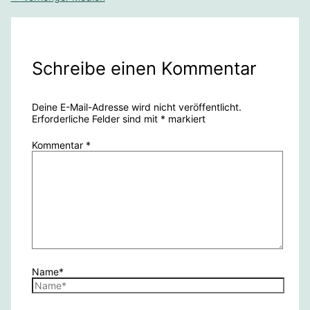
Schreibe einen Kommentar
Deine E-Mail-Adresse wird nicht veröffentlicht.
Erforderliche Felder sind mit
*
markiert
Kommentar
*
Name*