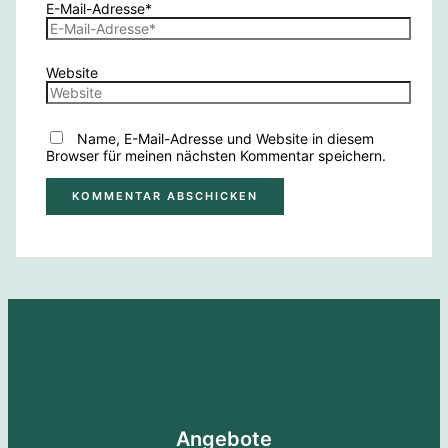
E-Mail-Adresse*
Website
Name, E-Mail-Adresse und Website in diesem
Browser für meinen nächsten Kommentar speichern.
Angebote