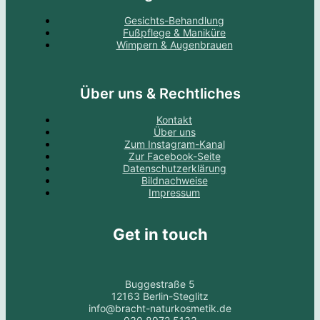
Gesichts-Behandlung
Fußpflege & Maniküre
Wimpern & Augenbrauen
Über uns & Rechtliches
Kontakt
Über uns
Zum Instagram-Kanal
Zur Facebook-Seite
Datenschutzerklärung
Bildnachweise
Impressum
Get in touch
Buggestraße 5
12163 Berlin-Steglitz
info@bracht-naturkosmetik.de