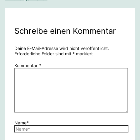
Schreibe einen Kommentar
Deine E-Mail-Adresse wird nicht veröffentlicht.
Erforderliche Felder sind mit
*
markiert
Kommentar
*
Name*