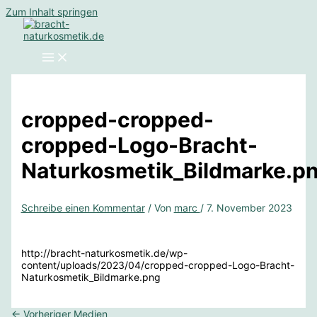
Zum Inhalt springen
cropped-cropped-
cropped-Logo-Bracht-
Naturkosmetik_Bildmarke.p
Schreibe einen Kommentar
/ Von
marc
/
7. November 2023
http://bracht-naturkosmetik.de/wp-
content/uploads/2023/04/cropped-cropped-Logo-Bracht-
Naturkosmetik_Bildmarke.png
←
Vorheriger Medien