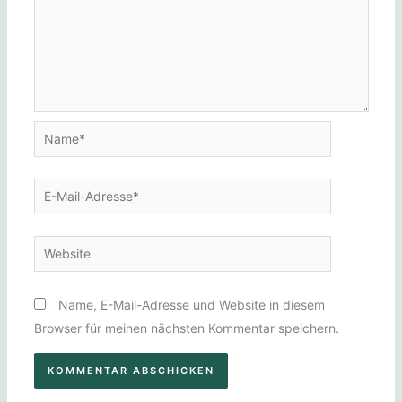
Name*
E-
Mail-
Adresse*
Website
Name, E-Mail-Adresse und Website in diesem
Browser für meinen nächsten Kommentar speichern.