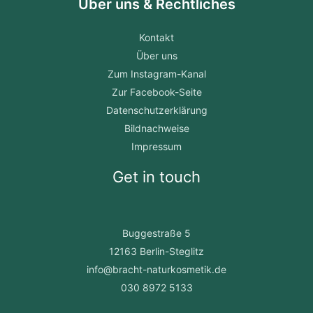
Über uns & Rechtliches
Kontakt
Über uns
Zum Instagram-Kanal
Zur Facebook-Seite
Datenschutzerklärung
Bildnachweise
Impressum
Get in touch
Buggestraße 5
12163 Berlin-Steglitz
info@bracht-naturkosmetik.de
030 8972 5133