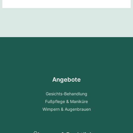
Angebote
Gesichts-Behandlung
Fußpflege & Maniküre
Wimpern & Augenbrauen